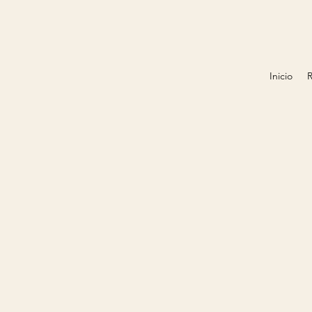
Inicio
R