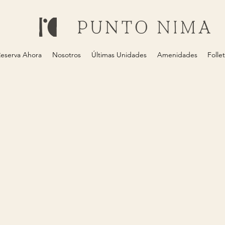
eserva Ahora
Nosotros
Últimas Unidades
Amenidades
Folle